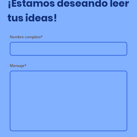
¡Estamos deseando leer
tus ideas!
Nombre completo
*
Mensaje
*