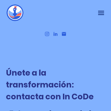
Únete a la
transformación:
contacta con In CoDe