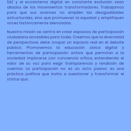
(IA) y el ecosistema digital en constante evolución sean
aliados de los movimientos transformadores. Trabajamos
para que sus avances no amplíen las desigualdades
estructurales, sino que promuevan la equidad y amplifiquen
voces históricamente silenciadas.
Nuestra misión se centra en crear espacios de participación
ciudadana accesibles para todxs. Creemos que la diversidad
de perspectivas debe ocupar un espacio real en el debate
público. Promovemos la educación cívica digital y
herramientas de participación activa que permitan a la
sociedad implicarse con conciencia crítica, entendiendo el
valor de su voz para exigir transparencia y rendición de
cuentas. La participación no es un acto pasivo: es una
práctica política que invita a cuestionar y transformar el
status quo.