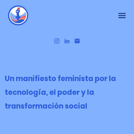
Un manifiesto feminista por la
tecnología, el poder y la
transformación social