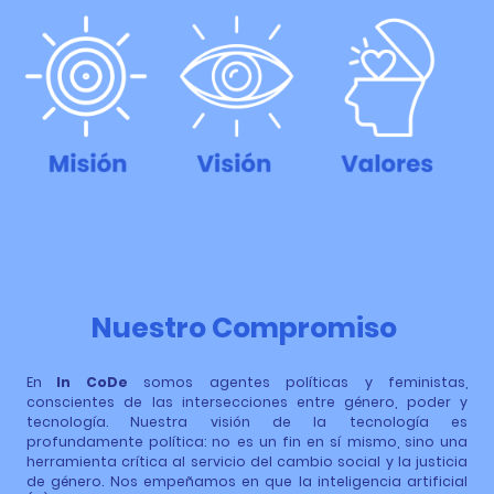
Nuestro Compromiso
En
In CoDe
somos agentes políticas y feministas,
conscientes de las intersecciones entre género, poder y
tecnología. Nuestra visión de la tecnología es
profundamente política: no es un fin en sí mismo, sino una
herramienta crítica al servicio del cambio social y la justicia
de género. Nos empeñamos en que la inteligencia artificial